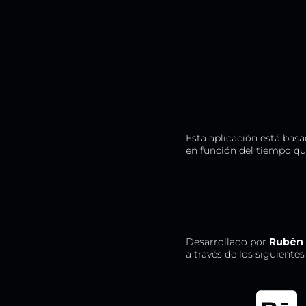
Esta aplicación está bas
en función del tiempo qu
Desarrollado por
Rubén 
a través de los siguientes